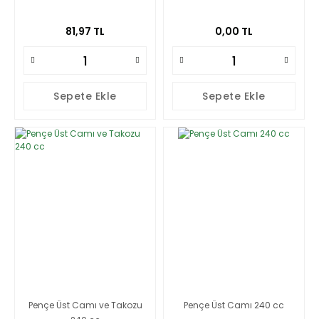
81,97 TL
0,00 TL
Sepete Ekle
Sepete Ekle
Pençe Üst Camı ve Takozu
Pençe Üst Camı 240 cc