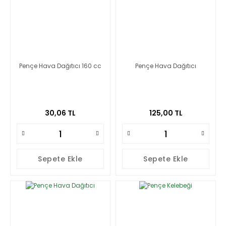
Pençe Hava Dağıtıcı 160 cc
Pençe Hava Dağıtıcı
30,06 TL
125,00 TL
Sepete Ekle
Sepete Ekle