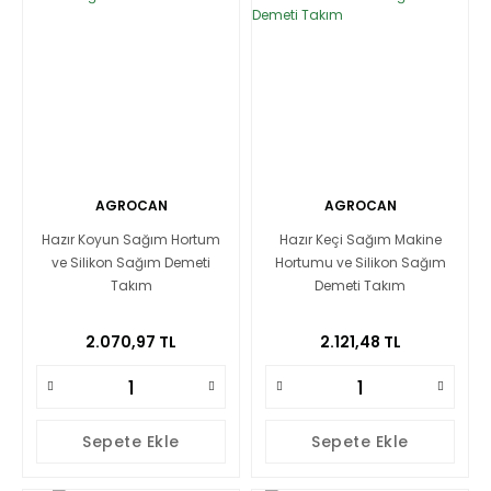
AGROCAN
AGROCAN
Hazır Koyun Sağım Hortum
Hazır Keçi Sağım Makine
ve Silikon Sağım Demeti
Hortumu ve Silikon Sağım
Takım
Demeti Takım
2.070,97 TL
2.121,48 TL
Sepete Ekle
Sepete Ekle