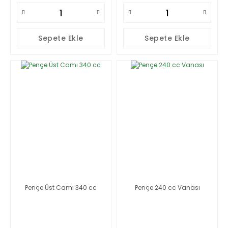
Sepete Ekle
Sepete Ekle
Pençe Üst Camı 340 cc
Pençe 240 cc Vanası