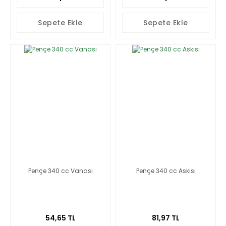
Sepete Ekle
Sepete Ekle
Pençe 340 cc Vanası
Pençe 340 cc Askısı
54,65 TL
81,97 TL