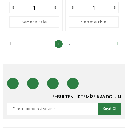
Sepete Ekle
Sepete Ekle
1
2
E-BÜLTEN LİSTEMİZE KAYDOLUN
Kayıt Ol