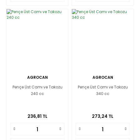
AGROCAN
AGROCAN
Pençe Üst Camı ve Takozu
Pençe Üst Camı ve Takozu
240 cc
340 cc
236,81 TL
273,24 TL