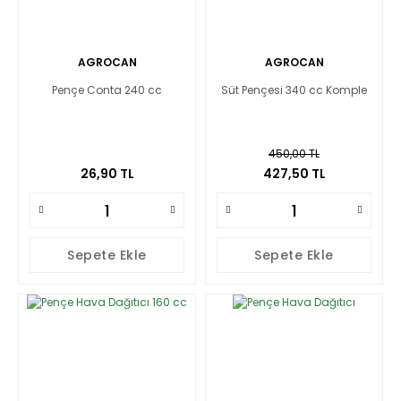
AGROCAN
AGROCAN
Pençe Conta 240 cc
Süt Pençesi 340 cc Komple
450,00 TL
26,90 TL
427,50 TL
Sepete Ekle
Sepete Ekle