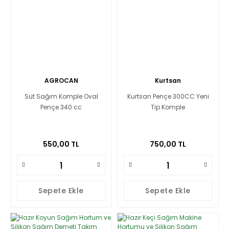
AGROCAN
Kurtsan
Süt Sağım Komple Oval
Kurtsan Pençe 300CC Yeni
Pençe 340 cc
Tip Komple
550,00 TL
750,00 TL
Sepete Ekle
Sepete Ekle