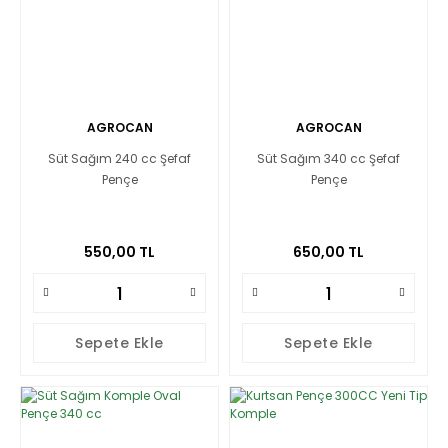
AGROCAN
AGROCAN
Süt Sağım 240 cc Şefaf
Süt Sağım 340 cc Şefaf
Pençe
Pençe
550,00 TL
650,00 TL
Sepete Ekle
Sepete Ekle