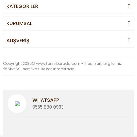
KATEGORİLER
KURUMSAL
ALIŞVERİŞ
Copyright 2026© www.tarımburada.com - Kredi kartı bilgileriniz
256bit SSL sertifikası ile korunmaktadır.
WHATSAPP
0555 880 0933