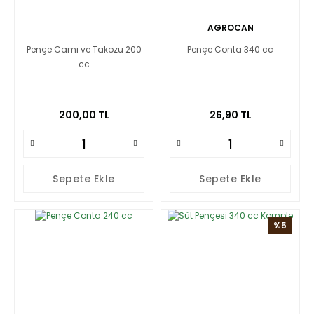
AGROCAN
Pençe Camı ve Takozu 200
Pençe Conta 340 cc
cc
200,00 TL
26,90 TL
Sepete Ekle
Sepete Ekle
%5