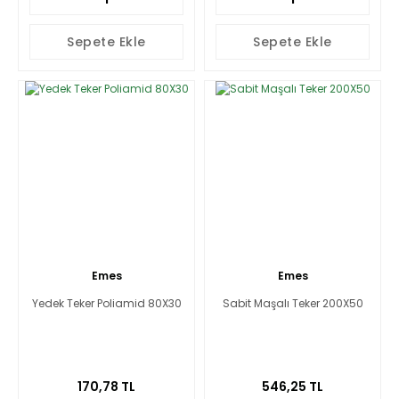
Sepete Ekle
Sepete Ekle
Emes
Emes
Yedek Teker Poliamid 80X30
Sabit Maşalı Teker 200X50
170,78 TL
546,25 TL