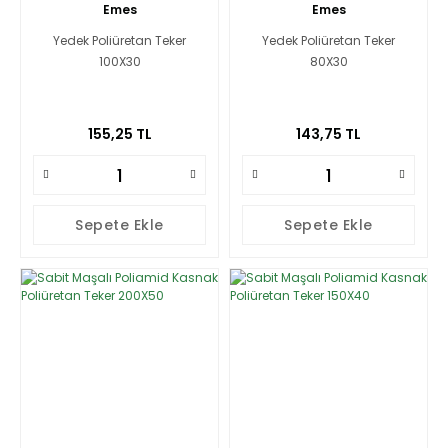
Emes
Emes
Yedek Poliüretan Teker
Yedek Poliüretan Teker
100X30
80X30
155,25 TL
143,75 TL
Sepete Ekle
Sepete Ekle