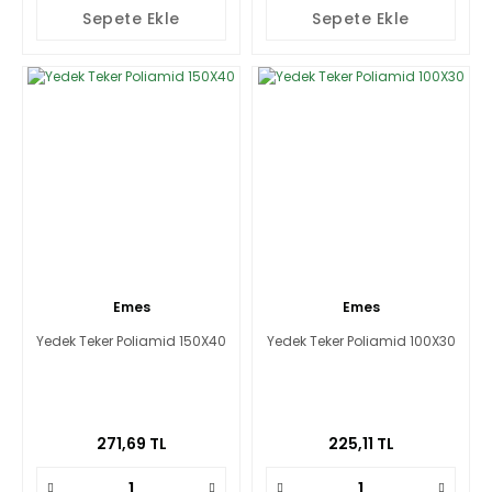
Sepete Ekle
Sepete Ekle
Emes
Emes
Yedek Teker Poliamid 150X40
Yedek Teker Poliamid 100X30
271,69 TL
225,11 TL