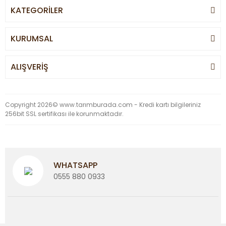
KATEGORİLER
KURUMSAL
ALIŞVERİŞ
Copyright 2026© www.tarımburada.com - Kredi kartı bilgileriniz
256bit SSL sertifikası ile korunmaktadır.
WHATSAPP
0555 880 0933