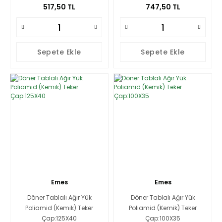
517,50 TL
747,50 TL
Sepete Ekle
Sepete Ekle
Emes
Emes
Döner Tablalı Ağır Yük
Döner Tablalı Ağır Yük
Poliamid (Kemik) Teker
Poliamid (Kemik) Teker
Çap:125X40
Çap:100X35