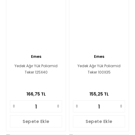
Emes
Emes
Yedek Ağır Yük Poliamid
Yedek Ağır Yük Poliamid
Teker 125X40
Teker 100X35
166,75 TL
155,25 TL
Sepete Ekle
Sepete Ekle