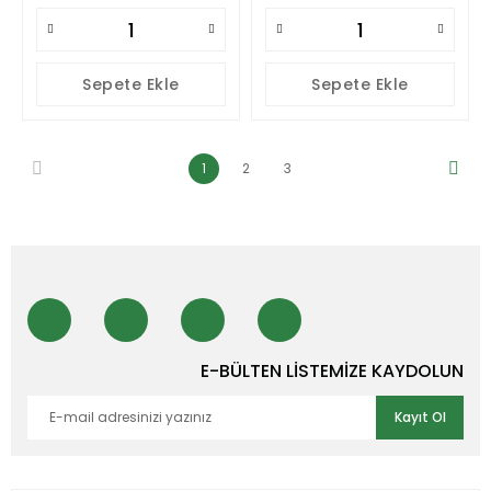
Sepete Ekle
Sepete Ekle
1
2
3
E-BÜLTEN LİSTEMİZE KAYDOLUN
Kayıt Ol