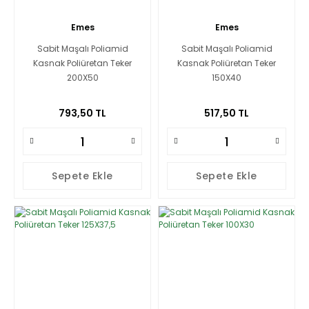
Emes
Emes
Sabit Maşalı Poliamid
Sabit Maşalı Poliamid
Kasnak Poliüretan Teker
Kasnak Poliüretan Teker
200X50
150X40
793,50 TL
517,50 TL
Sepete Ekle
Sepete Ekle