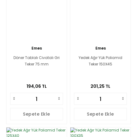
Emes
Emes
Döner Tablalı Civatalı Gri
Yedek Ağır Yük Poliamid
Teker 75 mm
Teker 150X45
194,06 TL
201,25 TL
Sepete Ekle
Sepete Ekle