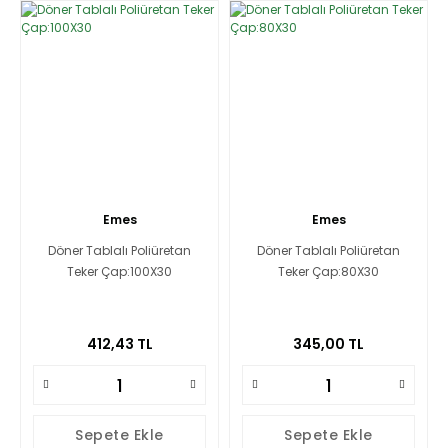
Emes
Emes
Döner Tablalı Poliüretan
Döner Tablalı Poliüretan
Teker Çap:100X30
Teker Çap:80X30
412,43 TL
345,00 TL
Sepete Ekle
Sepete Ekle