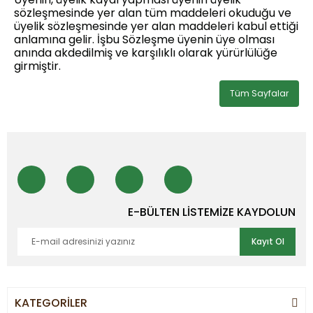
sözleşmesinde yer alan tüm maddeleri okuduğu ve
üyelik sözleşmesinde yer alan maddeleri kabul ettiği
anlamına gelir. İşbu Sözleşme üyenin üye olması
anında akdedilmiş ve karşılıklı olarak yürürlülüğe
girmiştir.
Tüm Sayfalar
E-BÜLTEN LİSTEMİZE KAYDOLUN
Kayıt Ol
KATEGORİLER