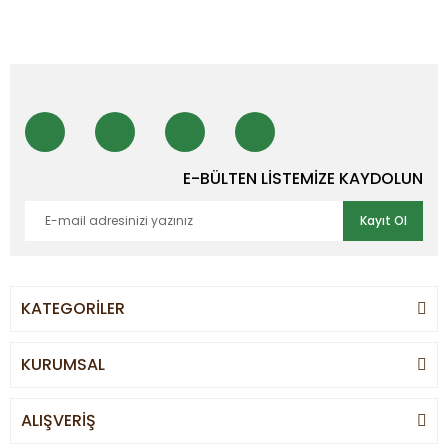
E-BÜLTEN LİSTEMİZE KAYDOLUN
Kayıt Ol
KATEGORİLER
KURUMSAL
ALIŞVERİŞ