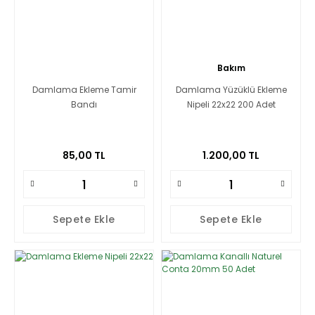
Bakım
Damlama Ekleme Tamir
Damlama Yüzüklü Ekleme
Bandı
Nipeli 22x22 200 Adet
85,00 TL
1.200,00 TL
Sepete Ekle
Sepete Ekle