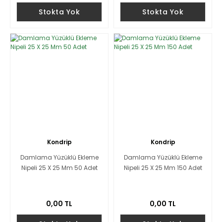
Stokta Yok
Stokta Yok
Kondrip
Kondrip
Damlama Yüzüklü Ekleme
Damlama Yüzüklü Ekleme
Nipeli 25 X 25 Mm 50 Adet
Nipeli 25 X 25 Mm 150 Adet
0,00 TL
0,00 TL