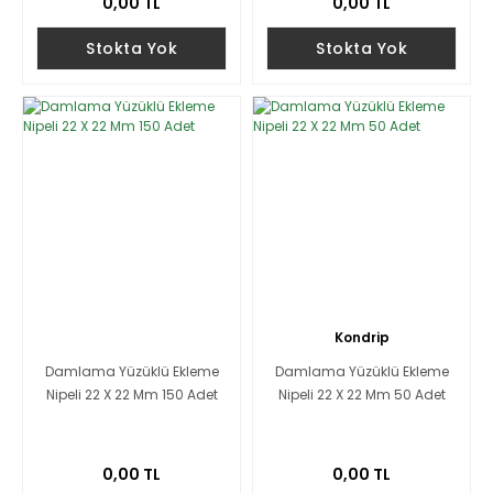
0,00 TL
0,00 TL
Stokta Yok
Stokta Yok
Kondrip
Damlama Yüzüklü Ekleme
Damlama Yüzüklü Ekleme
Nipeli 22 X 22 Mm 150 Adet
Nipeli 22 X 22 Mm 50 Adet
0,00 TL
0,00 TL