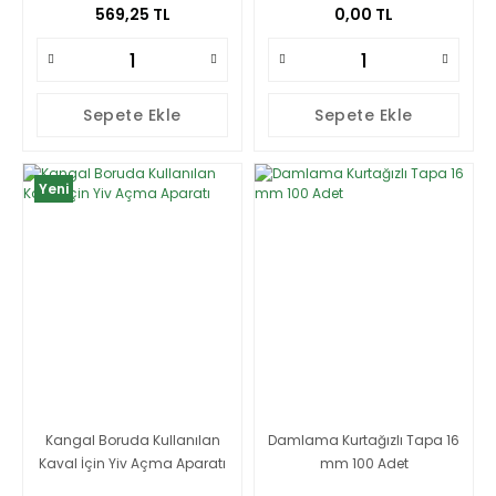
569,25 TL
0,00 TL
Sepete Ekle
Sepete Ekle
Yeni
Kangal Boruda Kullanılan
Damlama Kurtağızlı Tapa 16
Kaval İçin Yiv Açma Aparatı
mm 100 Adet