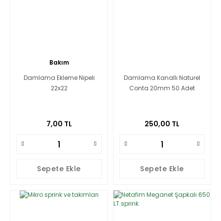
Bakım
Damlama Ekleme Nipeli
Damlama Kanallı Naturel
22x22
Conta 20mm 50 Adet
7,00 TL
250,00 TL
Sepete Ekle
Sepete Ekle