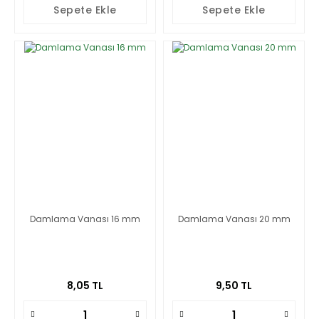
Sepete Ekle
Sepete Ekle
Damlama Vanası 16 mm
Damlama Vanası 20 mm
8,05 TL
9,50 TL