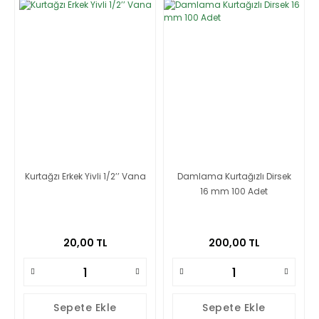
Kurtağzı Erkek Yivli 1/2’’ Vana
Damlama Kurtağızlı Dirsek
16 mm 100 Adet
20,00 TL
200,00 TL
Sepete Ekle
Sepete Ekle