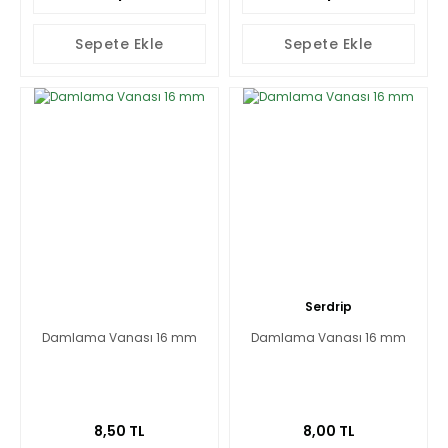
Sepete Ekle
Sepete Ekle
Serdrip
Damlama Vanası 16 mm
Damlama Vanası 16 mm
8,50 TL
8,00 TL