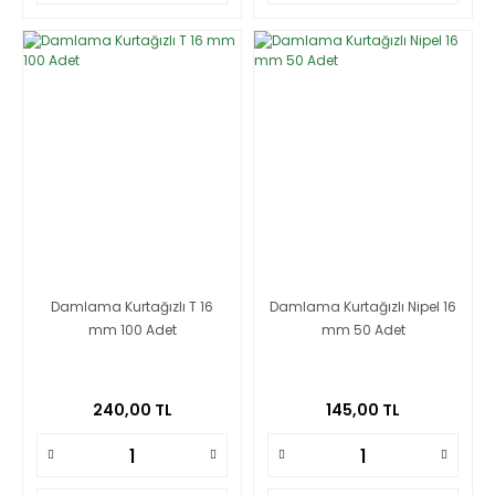
Damlama Kurtağızlı T 16
Damlama Kurtağızlı Nipel 16
mm 100 Adet
mm 50 Adet
240,00 TL
145,00 TL