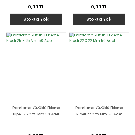
0,00 TL
0,00 TL
Stokta Yok
Stokta Yok
Damlama Yüzüklü Ekleme
Damlama Yüzüklü Ekleme
Nipeli 25 X 25 Mm 50 Adet
Nipeli 22 X 22 Mm 50 Adet