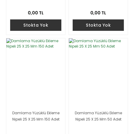
0,00 TL
0,00 TL
Stokta Yok
Stokta Yok
Damlama Yüzüklü Ekleme
Damlama Yüzüklü Ekleme
Nipeli 25 X 25 Mm 150 Adet
Nipeli 25 X 25 Mm 50 Adet