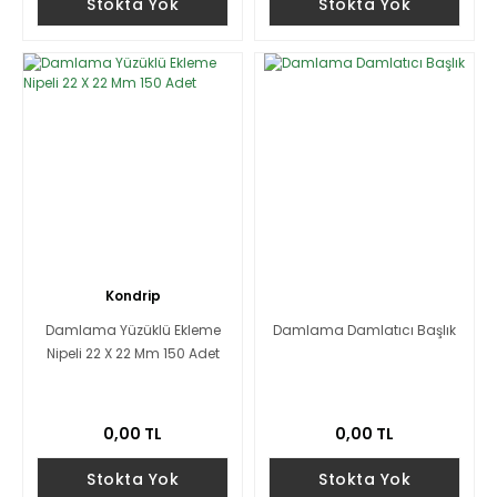
Stokta Yok
Stokta Yok
Kondrip
Damlama Yüzüklü Ekleme
Damlama Damlatıcı Başlık
Nipeli 22 X 22 Mm 150 Adet
0,00 TL
0,00 TL
Stokta Yok
Stokta Yok