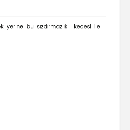
mek yerine bu sızdırmazlık kecesi ile