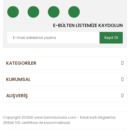
E-BÜLTEN LİSTEMİZE KAYDOLUN
Kayıt Ol
KATEGORİLER
KURUMSAL
ALIŞVERİŞ
Copyright 2026© www.tarımburada.com - Kredi kartı bilgileriniz
256bit SSL sertifikası ile korunmaktadır.