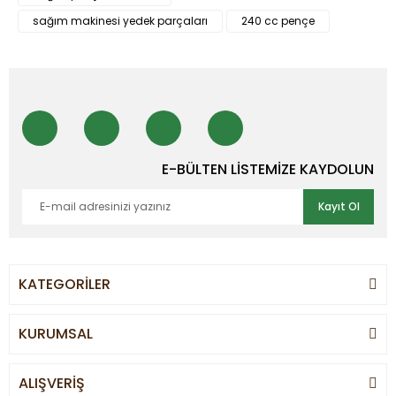
sağım makinesi yedek parçaları
240 cc pençe
E-BÜLTEN LİSTEMİZE KAYDOLUN
Kayıt Ol
KATEGORİLER
KURUMSAL
ALIŞVERİŞ