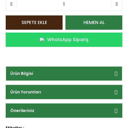
SEPETE EKLE
HEMEN AL
WhatsApp Sipariş
Ürün Bilgisi
Ürün Yorumları
Önerileriniz
Etiketler :