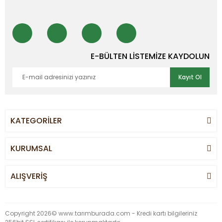
E-BÜLTEN LİSTEMİZE KAYDOLUN
Kayıt Ol
KATEGORİLER
KURUMSAL
ALIŞVERİŞ
Copyright 2026© www.tarımburada.com - Kredi kartı bilgileriniz