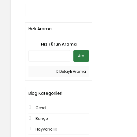
Hızlı Arama
Hızlı Ürün Arama
Ara
Detaylı Arama
Blog Kategorileri
Genel
Bahçe
Hayvancılık