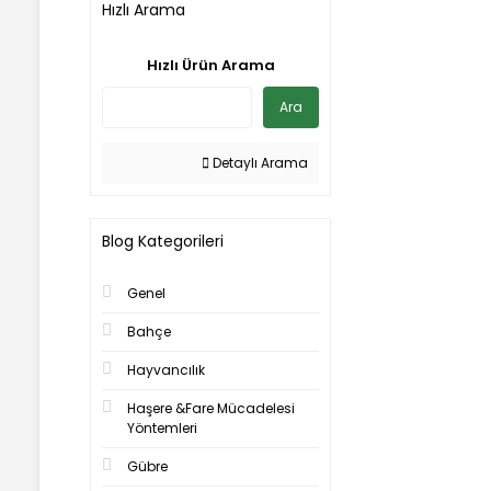
Hızlı Arama
Hızlı Ürün Arama
Ara
Detaylı Arama
Blog Kategorileri
Genel
Bahçe
Hayvancılık
Haşere &Fare Mücadelesi
Yöntemleri
Gübre