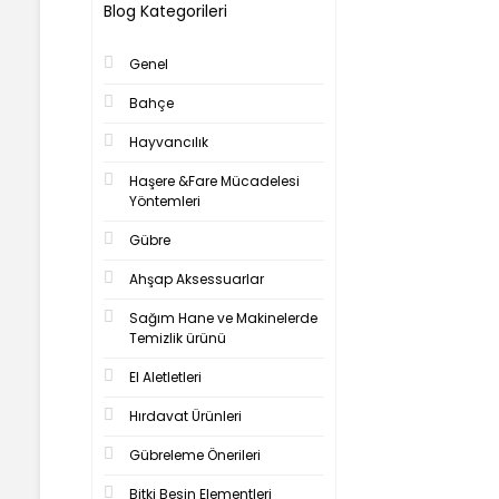
Blog Kategorileri
Genel
Bahçe
Hayvancılık
Haşere &Fare Mücadelesi
Yöntemleri
Gübre
Ahşap Aksessuarlar
Sağım Hane ve Makinelerde
Temizlik ürünü
El Aletletleri
Hırdavat Ürünleri
Gübreleme Önerileri
Bitki Besin Elementleri