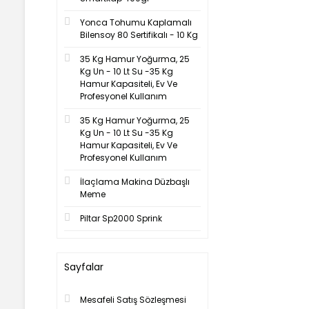
Yonca Tohumu Kaplamalı
Bilensoy 80 Sertifikalı - 10 Kg
35 Kg Hamur Yoğurma, 25
Kg Un - 10 Lt Su -35 Kg
Hamur Kapasiteli, Ev Ve
Profesyonel Kullanım
35 Kg Hamur Yoğurma, 25
Kg Un - 10 Lt Su -35 Kg
Hamur Kapasiteli, Ev Ve
Profesyonel Kullanım
İlaçlama Makina Düzbaşlı
Meme
Piltar Sp2000 Sprink
Sayfalar
Mesafeli Satış Sözleşmesi