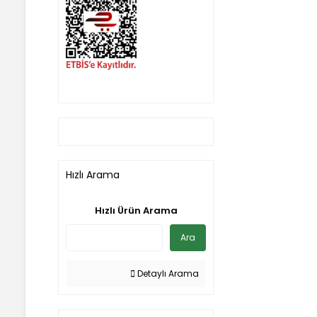
Hızlı Arama
Hızlı Ürün Arama
Ara
Detaylı Arama