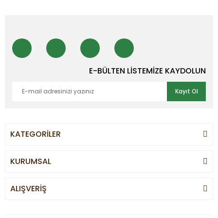
E-BÜLTEN LİSTEMİZE KAYDOLUN
Kayıt Ol
KATEGORİLER
KURUMSAL
ALIŞVERİŞ