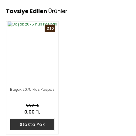
Tavsiye Edilen
Ürünler
%10
Başak 2075 Plus Paspas
0,00 TL
0,00 TL
Stokta Yok