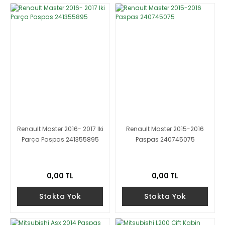
Renault Master 2016- 2017 Iki
Renault Master 2015-2016
Parça Paspas 241355895
Paspas 240745075
0,00 TL
0,00 TL
Stokta Yok
Stokta Yok