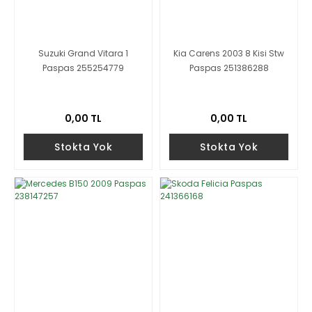
Suzuki Grand Vitara 1
Kia Carens 2003 8 Kisi Stw
Paspas 255254779
Paspas 251386288
0,00 TL
0,00 TL
Stokta Yok
Stokta Yok