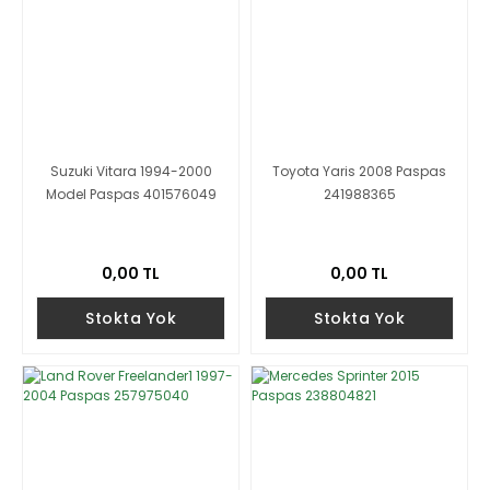
Suzuki Vitara 1994-2000
Toyota Yaris 2008 Paspas
Model Paspas 401576049
241988365
0,00 TL
0,00 TL
Stokta Yok
Stokta Yok