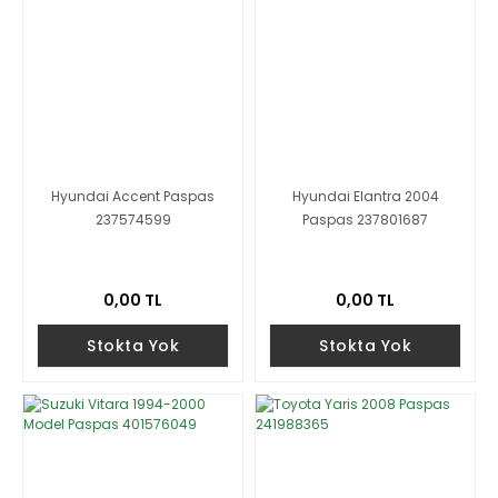
Hyundai Accent Paspas
Hyundai Elantra 2004
237574599
Paspas 237801687
0,00 TL
0,00 TL
Stokta Yok
Stokta Yok