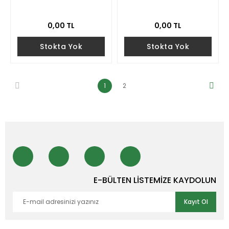
0,00 TL
0,00 TL
Stokta Yok
Stokta Yok
1
2
E-BÜLTEN LİSTEMİZE KAYDOLUN
Kayıt Ol