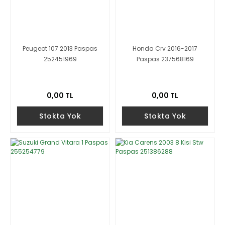
Peugeot 107 2013 Paspas
Honda Crv 2016-2017
252451969
Paspas 237568169
0,00 TL
0,00 TL
Stokta Yok
Stokta Yok