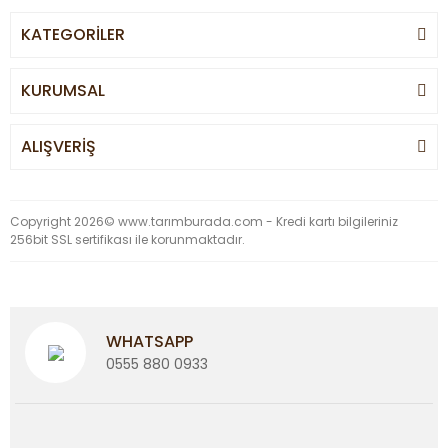
KATEGORİLER
KURUMSAL
ALIŞVERİŞ
Copyright 2026© www.tarımburada.com - Kredi kartı bilgileriniz
256bit SSL sertifikası ile korunmaktadır.
WHATSAPP
0555 880 0933