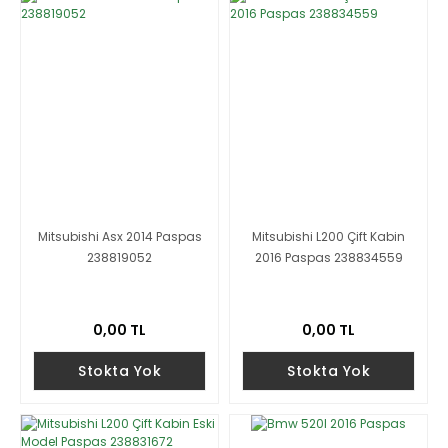
Mitsubishi Asx 2014 Paspas
Mitsubishi L200 Çift Kabin
238819052
2016 Paspas 238834559
0,00 TL
0,00 TL
Stokta Yok
Stokta Yok