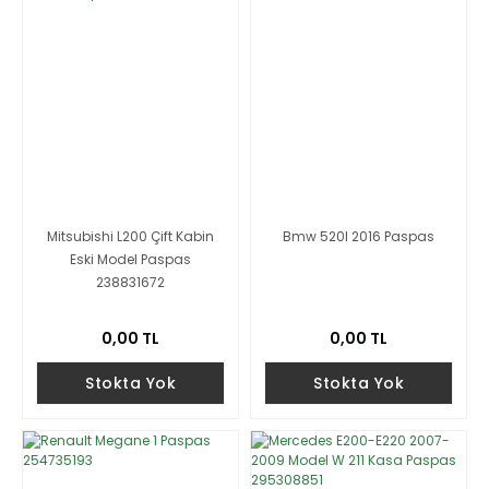
Mitsubishi L200 Çift Kabin
Bmw 520I 2016 Paspas
Eski Model Paspas
238831672
0,00 TL
0,00 TL
Stokta Yok
Stokta Yok