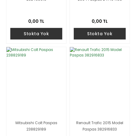
0,00 TL
0,00 TL
Stokta Yok
Stokta Yok
Mitsubishi Colt Paspas
Renault Trafic 2015 Model
238829189
Paspas 382916833