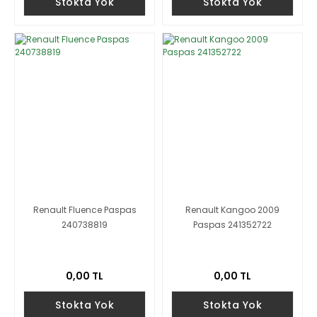
Stokta Yok
Stokta Yok
Renault Fluence Paspas
Renault Kangoo 2009
240738819
Paspas 241352722
0,00 TL
0,00 TL
Stokta Yok
Stokta Yok