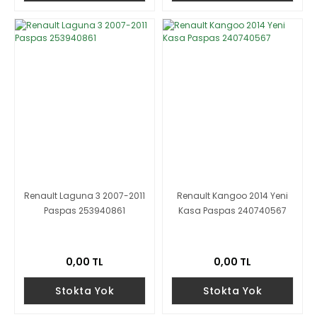
Renault Laguna 3 2007-2011
Renault Kangoo 2014 Yeni
Paspas 253940861
Kasa Paspas 240740567
0,00 TL
0,00 TL
Stokta Yok
Stokta Yok