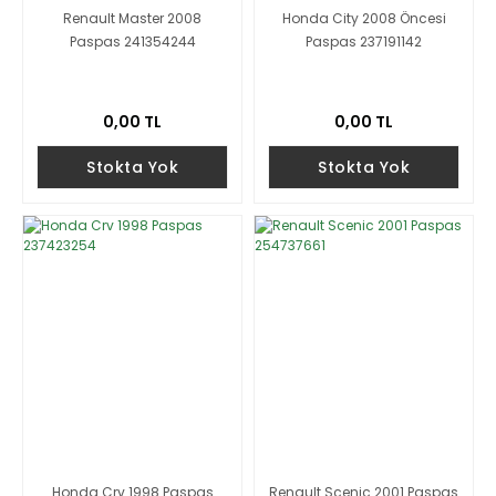
Renault Master 2008
Honda City 2008 Öncesi
Paspas 241354244
Paspas 237191142
0,00 TL
0,00 TL
Stokta Yok
Stokta Yok
Honda Crv 1998 Paspas
Renault Scenic 2001 Paspas