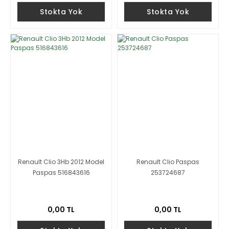
Stokta Yok
Stokta Yok
Renault Clio 3Hb 2012 Model
Renault Clio Paspas
Paspas 516843616
253724687
0,00 TL
0,00 TL