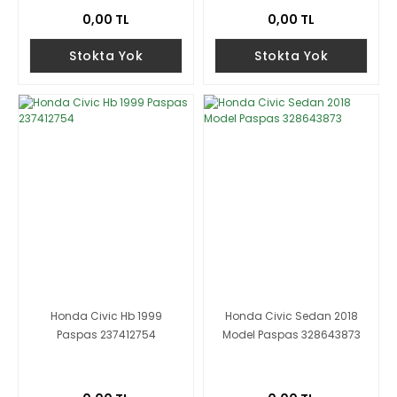
0,00 TL
0,00 TL
Stokta Yok
Stokta Yok
Honda Civic Hb 1999
Honda Civic Sedan 2018
Paspas 237412754
Model Paspas 328643873