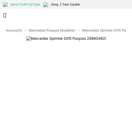
Giriş
/ Yeni Üyelik
WHATSAPP İLETİŞİM
Anasayfa
Mercedes Paspas Modelleri
Mercedes Sprinter 2015 Pasp