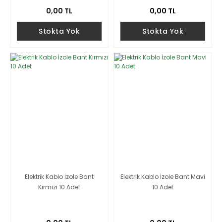
0,00 TL
0,00 TL
Stokta Yok
Stokta Yok
Elektrik Kablo İzole Bant
Elektrik Kablo İzole Bant Mavi
Kırmızı 10 Adet
10 Adet