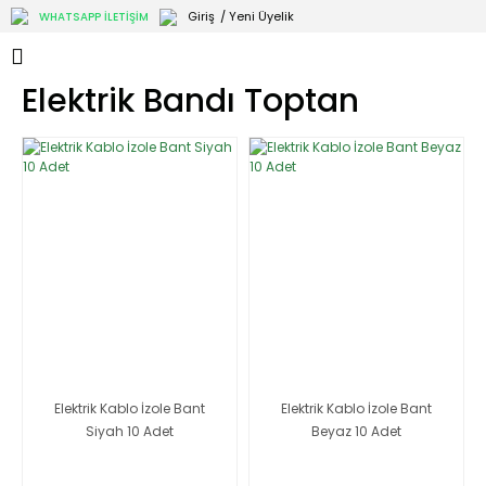
Giriş
/ Yeni Üyelik
WHATSAPP İLETİŞİM
Elektrik Bandı Toptan
Elektrik Kablo İzole Bant
Elektrik Kablo İzole Bant
Siyah 10 Adet
Beyaz 10 Adet