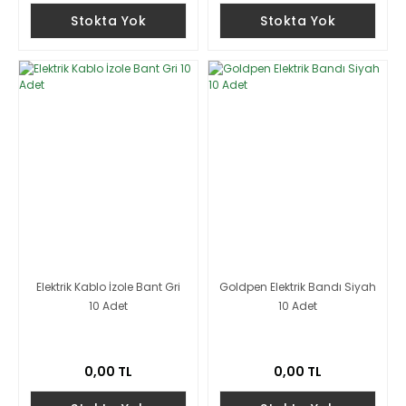
Stokta Yok
Stokta Yok
Elektrik Kablo İzole Bant Gri
Goldpen Elektrik Bandı Siyah
10 Adet
10 Adet
0,00 TL
0,00 TL