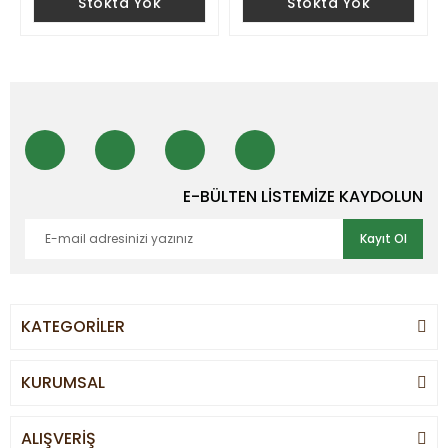
Stokta Yok
Stokta Yok
E-BÜLTEN LİSTEMİZE KAYDOLUN
Kayıt Ol
KATEGORİLER
KURUMSAL
ALIŞVERİŞ