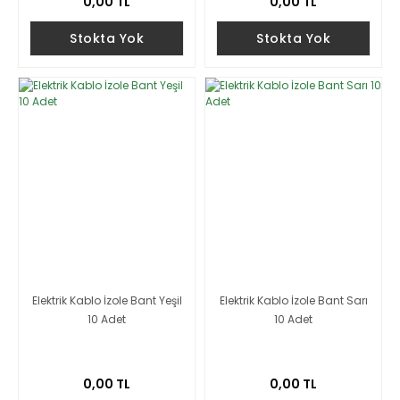
0,00 TL
0,00 TL
Stokta Yok
Stokta Yok
Elektrik Kablo İzole Bant Yeşil
Elektrik Kablo İzole Bant Sarı
10 Adet
10 Adet
0,00 TL
0,00 TL