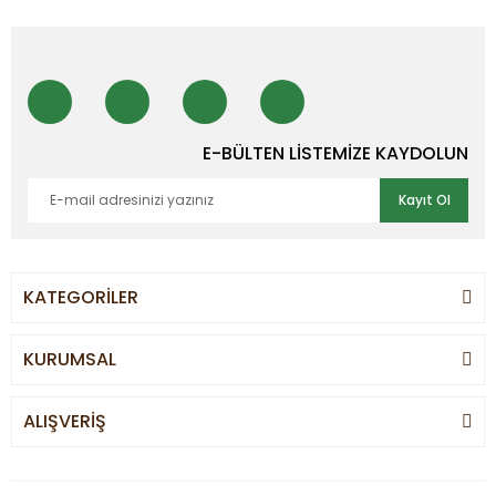
E-BÜLTEN LİSTEMİZE KAYDOLUN
Kayıt Ol
KATEGORİLER
KURUMSAL
ALIŞVERİŞ