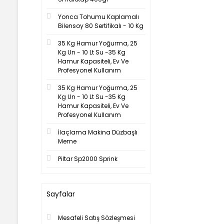
Yonca Tohumu Kaplamalı
Bilensoy 80 Sertifikalı - 10 Kg
35 Kg Hamur Yoğurma, 25
Kg Un - 10 Lt Su -35 Kg
Hamur Kapasiteli, Ev Ve
Profesyonel Kullanım
35 Kg Hamur Yoğurma, 25
Kg Un - 10 Lt Su -35 Kg
Hamur Kapasiteli, Ev Ve
Profesyonel Kullanım
İlaçlama Makina Düzbaşlı
Meme
Piltar Sp2000 Sprink
Sayfalar
Mesafeli Satış Sözleşmesi