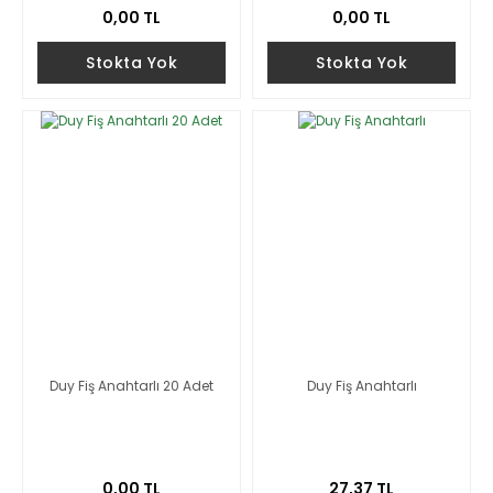
0,00 TL
0,00 TL
Stokta Yok
Stokta Yok
Duy Fiş Anahtarlı 20 Adet
Duy Fiş Anahtarlı
0,00 TL
27,37 TL