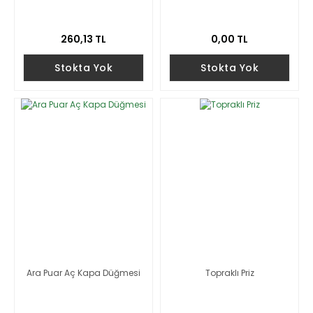
260,13 TL
0,00 TL
Stokta Yok
Stokta Yok
Ara Puar Aç Kapa Düğmesi
Topraklı Priz