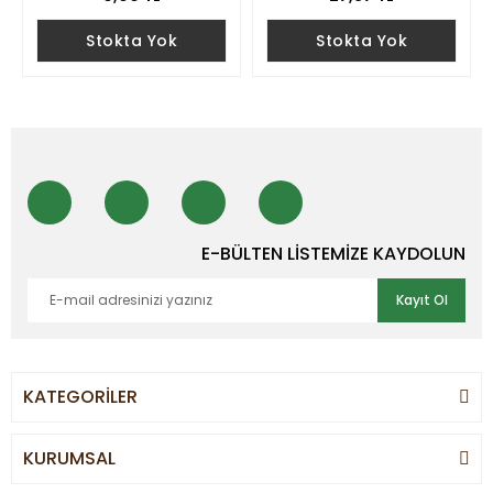
Stokta Yok
Stokta Yok
E-BÜLTEN LİSTEMİZE KAYDOLUN
Kayıt Ol
KATEGORİLER
KURUMSAL