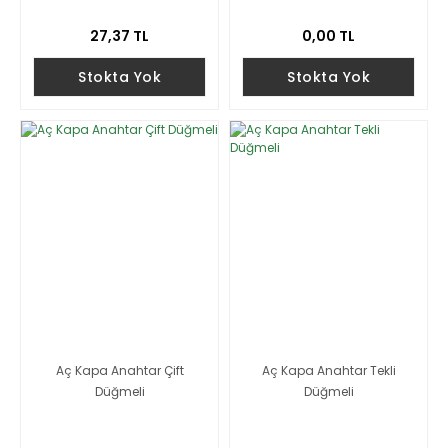
27,37 TL
0,00 TL
Stokta Yok
Stokta Yok
Aç Kapa Anahtar Çift
Aç Kapa Anahtar Tekli
Düğmeli
Düğmeli