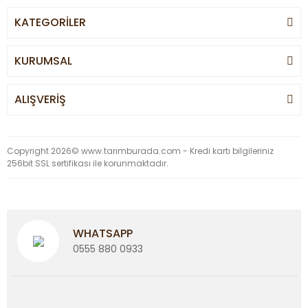
KATEGORİLER
KURUMSAL
ALIŞVERİŞ
Copyright 2026© www.tarımburada.com - Kredi kartı bilgileriniz
256bit SSL sertifikası ile korunmaktadır.
WHATSAPP
0555 880 0933