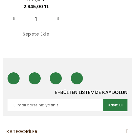
2.645,00 TL
Sepete Ekle
E-BÜLTEN LİSTEMİZE KAYDOLUN
Kayıt Ol
KATEGORİLER