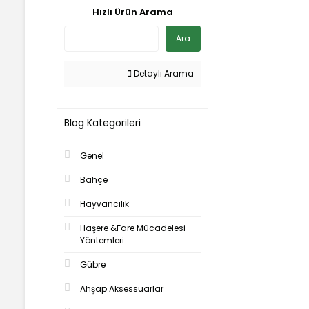
Hızlı Ürün Arama
Ara
Detaylı Arama
Blog Kategorileri
Genel
Bahçe
Hayvancılık
Haşere &Fare Mücadelesi
Yöntemleri
Gübre
Ahşap Aksessuarlar