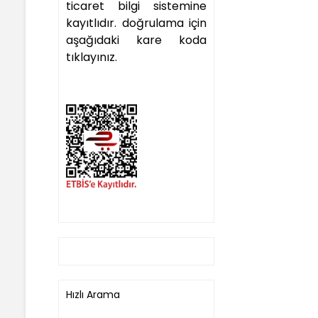
ticaret bilgi sistemine
kayıtlıdır. doğrulama için
aşağıdaki kare koda
tıklayınız.
Hızlı Arama