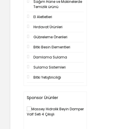
Sağım Hane ve Makinelerde
Temizlik ürünü
El Aletletleri
Hırdavat Ürünleri
Gübreleme Önerileri
Bitki Besin Elementleri
Damlama Sulama
Sulama Sistemleri
Bitki Yetiştiriciliği
Sponsor Ürünler