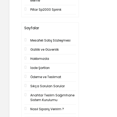
Meme
Piltar Sp2000 Sprink
Sayfalar
Mesafeli Satış Sözleşmesi
Gizlilik ve Güvenlik
Hakkımızda
İade Şartları
Ödeme ve Teslimat
Sıkça Sorulan Sorular
Anahtar Teslim Sağımhane
Sistem Kurulumu
Nasıl Sipariş Veririm ?