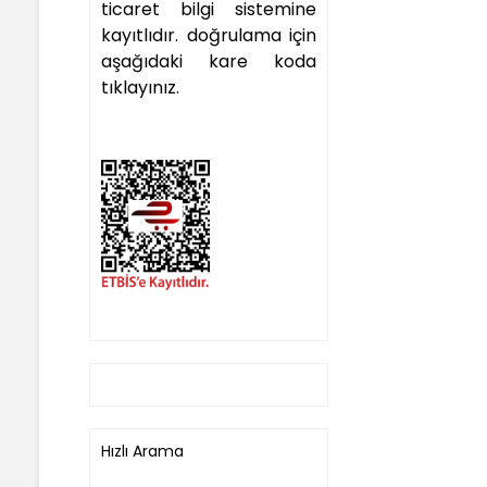
ticaret bilgi sistemine
kayıtlıdır. doğrulama için
aşağıdaki kare koda
tıklayınız.
Hızlı Arama