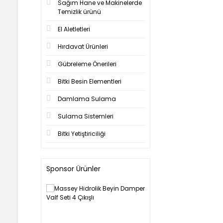
Sağım Hane ve Makinelerde
Temizlik ürünü
El Aletletleri
Hırdavat Ürünleri
Gübreleme Önerileri
Bitki Besin Elementleri
Damlama Sulama
Sulama Sistemleri
Bitki Yetiştiriciliği
Sponsor Ürünler