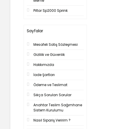
Meme
Piltar Sp2000 Sprink
Sayfalar
Mesafeli Satış Sözleşmesi
Gizlilik ve Güvenlik
Hakkımızda
İade Şartları
Ödeme ve Teslimat
Sıkça Sorulan Sorular
Anahtar Teslim Sağımhane
Sistem Kurulumu
Nasıl Sipariş Veririm ?