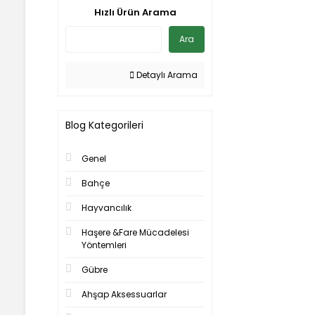
Hızlı Ürün Arama
Ara
Detaylı Arama
Blog Kategorileri
Genel
Bahçe
Hayvancılık
Haşere &Fare Mücadelesi
Yöntemleri
Gübre
Ahşap Aksessuarlar