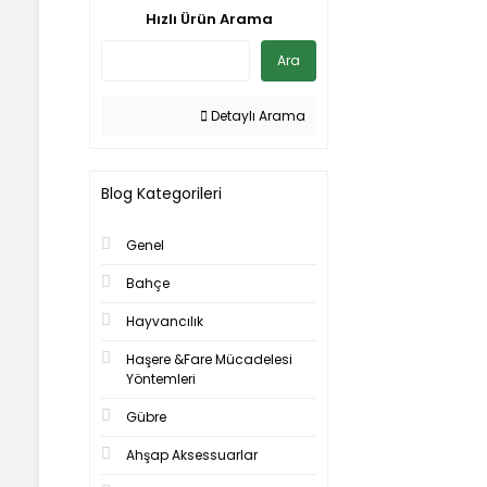
Hızlı Ürün Arama
Ara
Detaylı Arama
Blog Kategorileri
Genel
Bahçe
Hayvancılık
Haşere &Fare Mücadelesi
Yöntemleri
Gübre
Ahşap Aksessuarlar