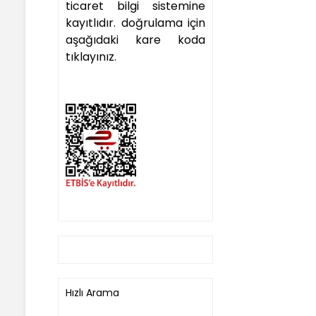
ticaret bilgi sistemine
kayıtlıdır. doğrulama için
aşağıdaki kare koda
tıklayınız.
Hızlı Arama