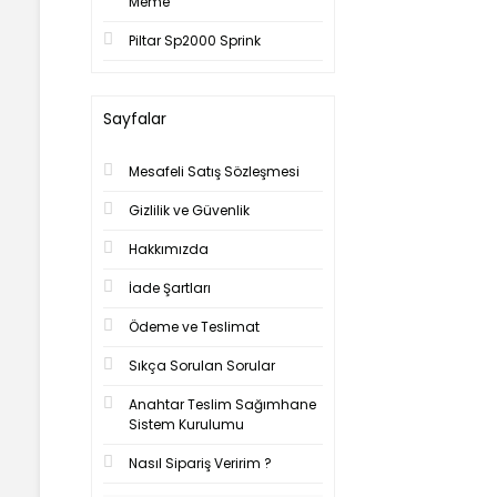
Meme
Piltar Sp2000 Sprink
Sayfalar
Mesafeli Satış Sözleşmesi
Gizlilik ve Güvenlik
Hakkımızda
İade Şartları
Ödeme ve Teslimat
Sıkça Sorulan Sorular
Anahtar Teslim Sağımhane
Sistem Kurulumu
Nasıl Sipariş Veririm ?