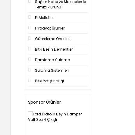
Sağım Hane ve Makinelerde
Temizlik ürünü
El Aletletleri
Hırdavat Ürünleri
Gübreleme Önerileri
Bitki Besin Elementleri
Damlama Sulama
Sulama Sistemleri
Bitki Yetiştiriciliği
Sponsor Ürünler