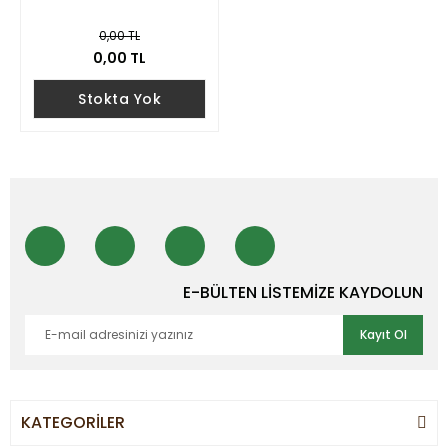
0,00 TL
0,00 TL
Stokta Yok
E-BÜLTEN LİSTEMİZE KAYDOLUN
Kayıt Ol
KATEGORİLER