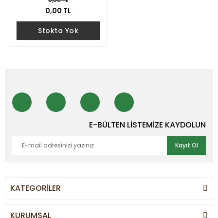
0,00 TL
Stokta Yok
E-BÜLTEN LİSTEMİZE KAYDOLUN
Kayıt Ol
KATEGORİLER
KURUMSAL