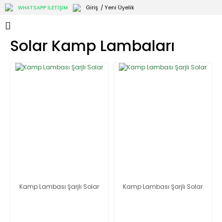
Giriş
/ Yeni Üyelik
WHATSAPP İLETİŞİM
Solar Kamp Lambaları
Kamp Lambası Şarjlı Solar
Kamp Lambası Şarjlı Solar