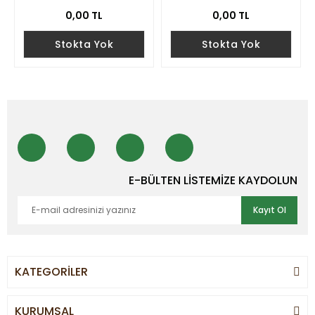
0,00 TL
0,00 TL
Stokta Yok
Stokta Yok
E-BÜLTEN LİSTEMİZE KAYDOLUN
Kayıt Ol
KATEGORİLER
KURUMSAL