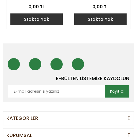
0,00 TL
0,00 TL
Stokta Yok
Stokta Yok
E-BÜLTEN LİSTEMİZE KAYDOLUN
Kayıt Ol
KATEGORİLER
KURUMSAL