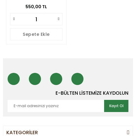
550,00 TL
Sepete Ekle
E-BÜLTEN LİSTEMİZE KAYDOLUN
Kayıt Ol
KATEGORİLER