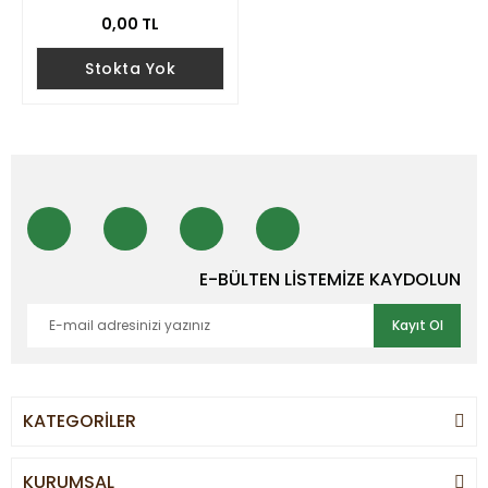
0,00 TL
Stokta Yok
E-BÜLTEN LİSTEMİZE KAYDOLUN
Kayıt Ol
KATEGORİLER
KURUMSAL