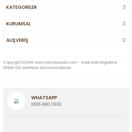
KATEGORİLER
KURUMSAL
ALIŞVERİŞ
Copyright 2026© www.tarımburada.com - Kredi kartı bilgileriniz
256bit SSL sertifikası ile korunmaktadır.
WHATSAPP
0555 880 0933