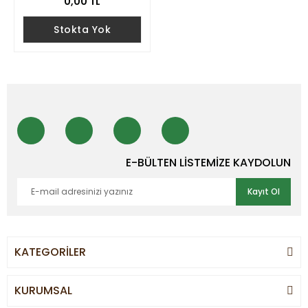
0,00 TL
Stokta Yok
E-BÜLTEN LİSTEMİZE KAYDOLUN
Kayıt Ol
KATEGORİLER
KURUMSAL