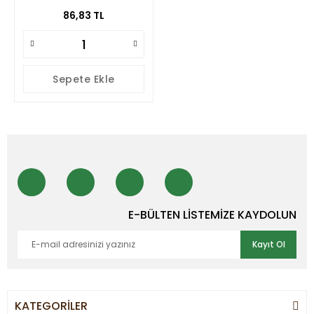
86,83 TL
Sepete Ekle
E-BÜLTEN LİSTEMİZE KAYDOLUN
Kayıt Ol
KATEGORİLER