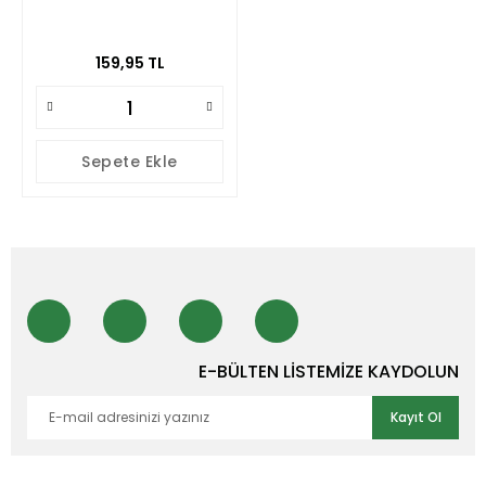
159,95 TL
Sepete Ekle
E-BÜLTEN LİSTEMİZE KAYDOLUN
Kayıt Ol