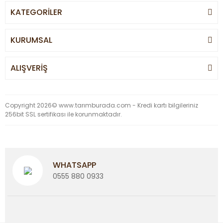
KATEGORİLER
KURUMSAL
ALIŞVERİŞ
Copyright 2026© www.tarımburada.com - Kredi kartı bilgileriniz
256bit SSL sertifikası ile korunmaktadır.
WHATSAPP
0555 880 0933