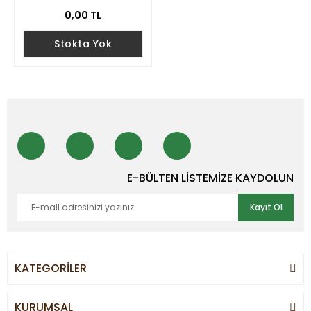
0,00 TL
Stokta Yok
E-BÜLTEN LİSTEMİZE KAYDOLUN
Kayıt Ol
KATEGORİLER
KURUMSAL