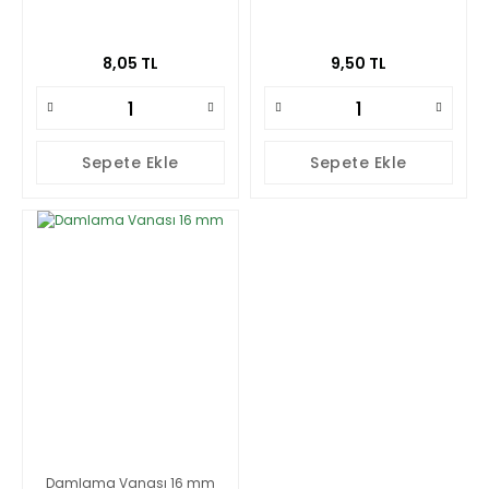
8,05 TL
9,50 TL
Sepete Ekle
Sepete Ekle
Damlama Vanası 16 mm