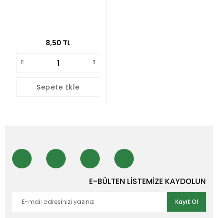
8,50 TL
Sepete Ekle
E-BÜLTEN LİSTEMİZE KAYDOLUN
Kayıt Ol