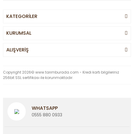
KATEGORİLER
KURUMSAL
ALIŞVERİŞ
Copyright 2026© www.tarımburada.com - Kredi kartı bilgileriniz
256bit SSL sertifikası ile korunmaktadır.
WHATSAPP
0555 880 0933