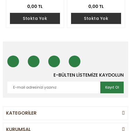
0,00 TL
0,00 TL
Stokta Yok
Stokta Yok
E-BÜLTEN LİSTEMİZE KAYDOLUN
Kayıt Ol
KATEGORİLER
KURUMSAL