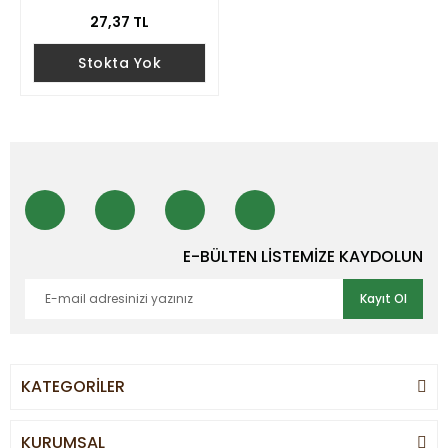
27,37 TL
Stokta Yok
E-BÜLTEN LİSTEMİZE KAYDOLUN
Kayıt Ol
KATEGORİLER
KURUMSAL