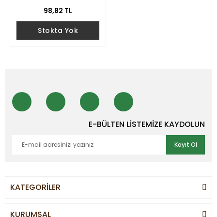
98,82 TL
Stokta Yok
E-BÜLTEN LİSTEMİZE KAYDOLUN
Kayıt Ol
KATEGORİLER
KURUMSAL