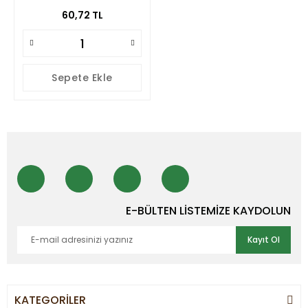
60,72 TL
Sepete Ekle
E-BÜLTEN LİSTEMİZE KAYDOLUN
Kayıt Ol
KATEGORİLER