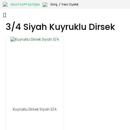
Giriş
/ Yeni Üyelik
WHATSAPP İLETİŞİM
3/4 Siyah Kuyruklu Dirsek
Kuyruklu Dirsek Siyah 3/4