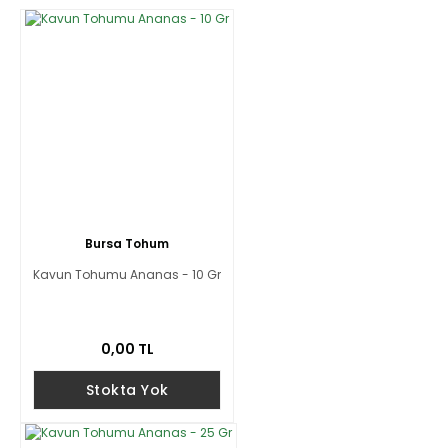
Bursa Tohum
Kavun Tohumu Ananas - 10 Gr
0,00 TL
Stokta Yok