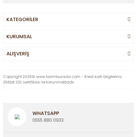
KATEGORİLER
KURUMSAL
ALIŞVERİŞ
Copyright 2026© www.tarımburada.com - Kredi kartı bilgileriniz
256bit SSL sertifikası ile korunmaktadır.
WHATSAPP
0555 880 0933