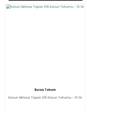
Bursa Tohum
Kavun Akhisar Topan 016 Kavun Tohumu - 10 Gr