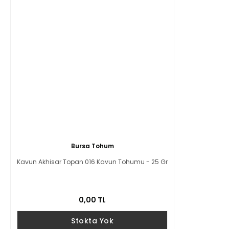
Bursa Tohum
Kavun Akhisar Topan 016 Kavun Tohumu - 25 Gr
0,00 TL
Stokta Yok