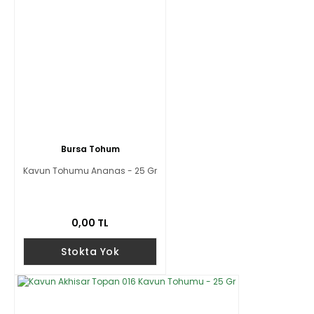
Bursa Tohum
Kavun Tohumu Ananas - 25 Gr
0,00 TL
Stokta Yok