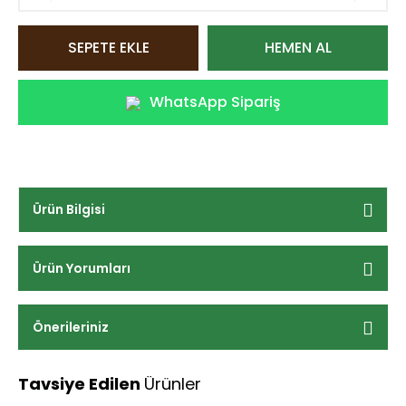
SEPETE EKLE
HEMEN AL
WhatsApp Sipariş
Ürün Bilgisi
Ürün Yorumları
Önerileriniz
Tavsiye Edilen
Ürünler