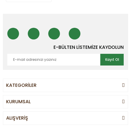
E-BÜLTEN LİSTEMİZE KAYDOLUN
Kayıt Ol
KATEGORİLER
KURUMSAL
ALIŞVERİŞ