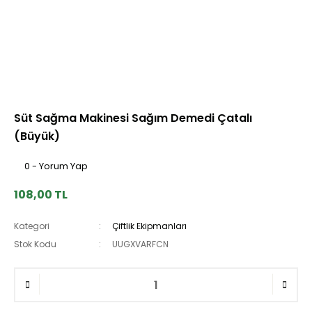
Süt Sağma Makinesi Sağım Demedi Çatalı
(Büyük)
0 - Yorum Yap
108,00 TL
Kategori
Çiftlik Ekipmanları
Stok Kodu
UUGXVARFCN