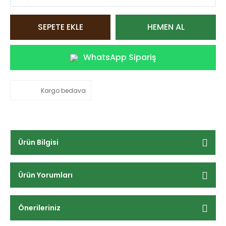
SEPETE EKLE
HEMEN AL
WhatsApp Sipariş
Kargo bedava
Ürün Bilgisi
Ürün Yorumları
Önerileriniz