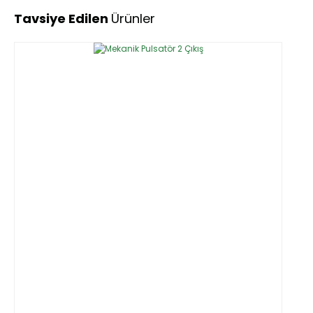
Tavsiye Edilen
Ürünler