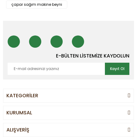
çapar sağım makine beyni
E-BÜLTEN LİSTEMİZE KAYDOLUN
Kayıt Ol
KATEGORİLER
KURUMSAL
ALIŞVERİŞ