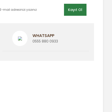
Kayıt Ol
WHATSAPP
0555 880 0933