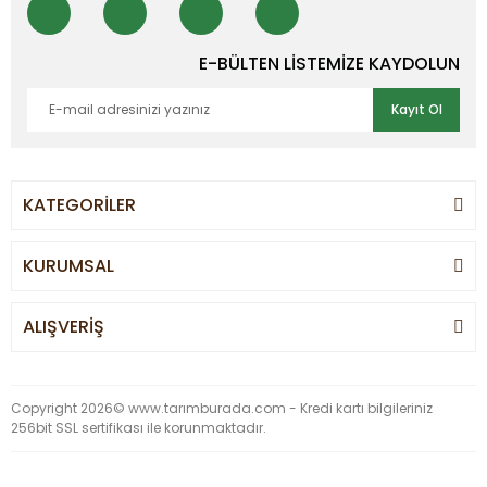
E-BÜLTEN LİSTEMİZE KAYDOLUN
Kayıt Ol
KATEGORİLER
KURUMSAL
ALIŞVERİŞ
Copyright 2026© www.tarımburada.com - Kredi kartı bilgileriniz
256bit SSL sertifikası ile korunmaktadır.