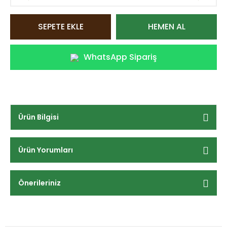
SEPETE EKLE
HEMEN AL
WhatsApp Sipariş
Ürün Bilgisi
Ürün Yorumları
Önerileriniz