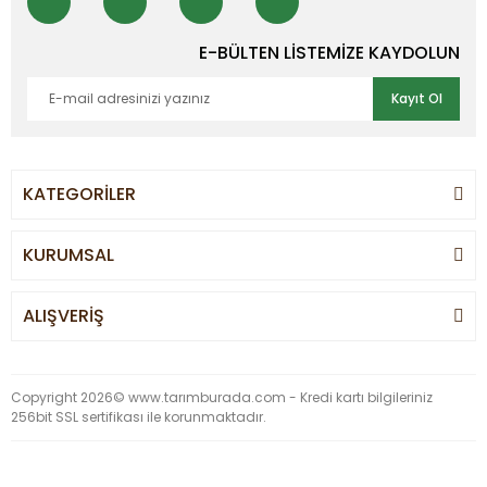
E-BÜLTEN LİSTEMİZE KAYDOLUN
Kayıt Ol
KATEGORİLER
KURUMSAL
ALIŞVERİŞ
Copyright 2026© www.tarımburada.com - Kredi kartı bilgileriniz
256bit SSL sertifikası ile korunmaktadır.