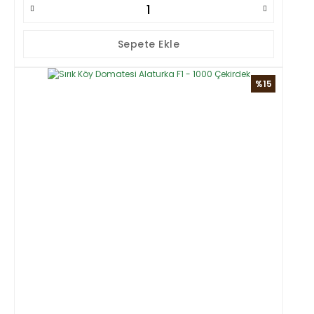
Sepete Ekle
%15