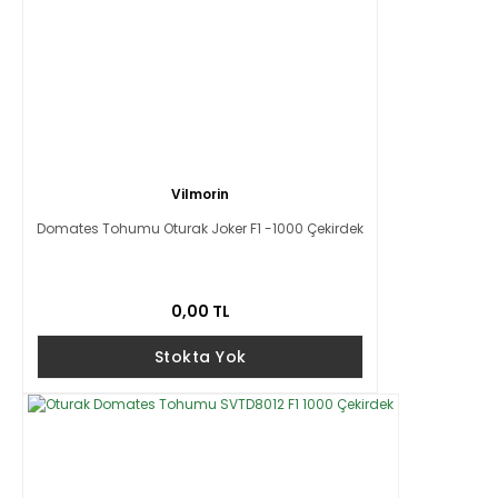
Vilmorin
Domates Tohumu Oturak Joker F1 -1000 Çekirdek
0,00 TL
Stokta Yok