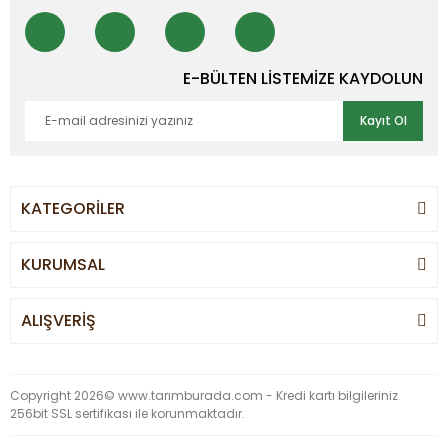
E-BÜLTEN LİSTEMİZE KAYDOLUN
Kayıt Ol
KATEGORİLER
KURUMSAL
ALIŞVERİŞ
Copyright 2026© www.tarımburada.com - Kredi kartı bilgileriniz
256bit SSL sertifikası ile korunmaktadır.